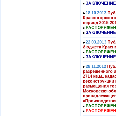
ЗАКЛЮЧЕНИЕ
18.10.2013
Пуб
Красногорского
период 2015-20
РАСПОРЯЖЕНИЕ
ЗАКЛЮЧЕНИЕ
22.03.2013
Пуб
бюджета Красно
РАСПОРЯЖЕНИЕ
ЗАКЛЮЧЕНИЕ
28.11.2012
Пуб
разрешенного 
2714 кв.м., кад
реконструкции 
размещения тор
Московская облас
принадлежащег
«Производстве
РАСПОРЯЖЕНИЕ
РАСПОРЯЖЕНИЕ