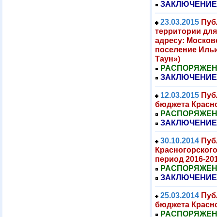
ЗАКЛЮЧЕНИЕ
23.03.2015
Пуб
территории для
адресу: Москов
поселение Ильи
Таун»)
РАСПОРЯЖЕНИЕ
ЗАКЛЮЧЕНИЕ
12.03.2015
Пуб
бюджета Красно
РАСПОРЯЖЕНИЕ
ЗАКЛЮЧЕНИЕ
30.10.2014
Пуб
Красногорского
период 2016-20
РАСПОРЯЖЕНИЕ
ЗАКЛЮЧЕНИЕ
25.03.2014
Пуб
бюджета Красно
РАСПОРЯЖЕНИЕ