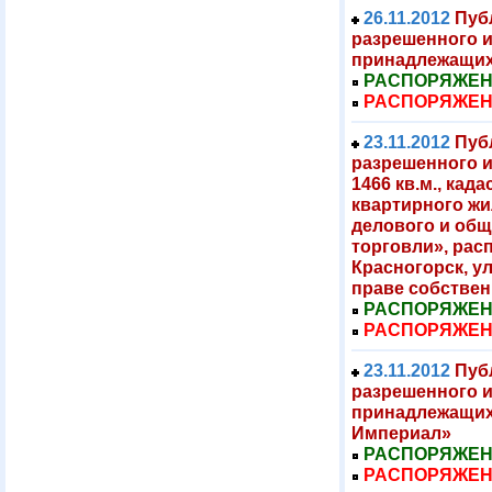
26.11.2012
Пуб
разрешенного 
принадлежащих
РАСПОРЯЖЕНИЕ
РАСПОРЯЖЕНИЕ
23.11.2012
Пуб
разрешенного 
1466 кв.м., кад
квартирного жи
делового и общ
торговли», расп
Красногорск, у
праве собствен
РАСПОРЯЖЕНИЕ
РАСПОРЯЖЕНИЕ
23.11.2012
Пуб
разрешенного 
принадлежащих 
Империал»
РАСПОРЯЖЕНИЕ
РАСПОРЯЖЕНИЕ