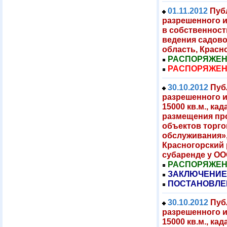
01.11.2012
Пуб
разрешенного 
в собственност
ведения садово
область, Красн
РАСПОРЯЖЕНИЕ
РАСПОРЯЖЕНИЕ
30.10.2012
Пуб
разрешенного 
15000 кв.м., ка
размещения пр
объектов торго
обслуживания»,
Красногорский 
субаренде у О
РАСПОРЯЖЕНИЕ
ЗАКЛЮЧЕНИЕ
ПОСТАНОВЛЕ
30.10.2012
Пуб
разрешенного 
15000 кв.м., ка