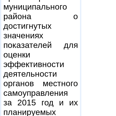
муниципального
района о
достигнутых
значениях
показателей для
оценки
эффективности
деятельности
органов местного
самоуправления
за 2015 год и их
планируемых