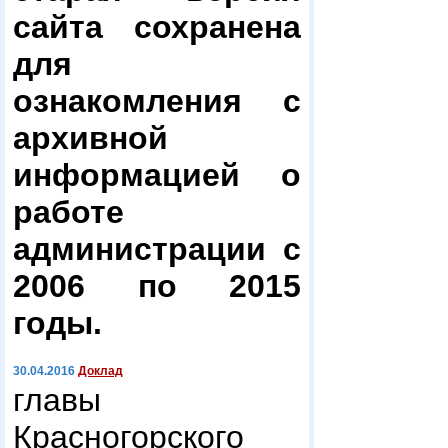
сайта сохранена
для
ознакомления с
архивной
информацией о
работе
администрации с
2006 по 2015
годы.
30.04.2016
Доклад
главы
Красногорского