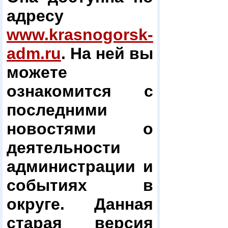
адресу
www.krasnogorsk-
adm.ru
. На ней вы
можете
ознакомится с
последними
новостями о
деятельности
администрации и
событиях в
округе. Данная
старая версия