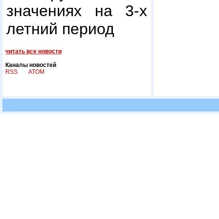
значениях на 3-х
летний период
читать все новости
Каналы новостей
RSS
ATOM