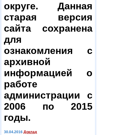
округе. Данная
старая версия
сайта сохранена
для
ознакомления с
архивной
информацией о
работе
администрации с
2006 по 2015
годы.
30.04.2016
Доклад