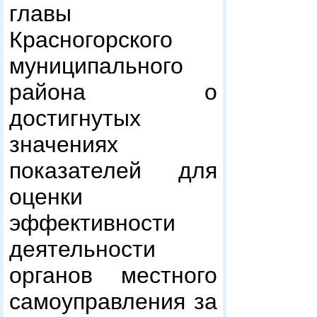
главы
Красногорского
муниципального
района о
достигнутых
значениях
показателей для
оценки
эффективности
деятельности
органов местного
самоуправления за