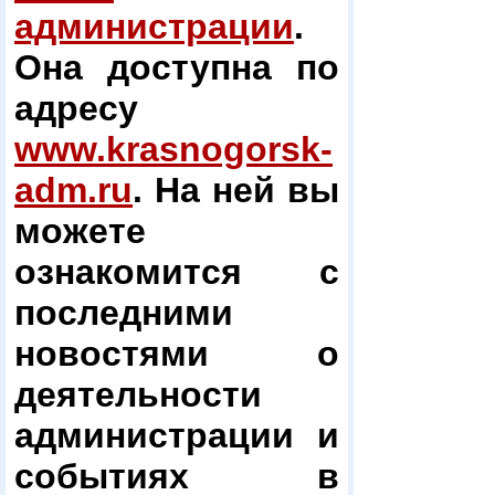
администрации
.
Она доступна по
адресу
www.krasnogorsk-
adm.ru
. На ней вы
можете
ознакомится с
последними
новостями о
деятельности
администрации и
событиях в