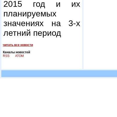
2015 год и их
планируемых
значениях на 3-х
летний период
читать все новости
Каналы новостей
RSS
ATOM