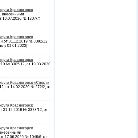
круга Красногорск
, внесенными
т 10.07.2020 № 1207/7)
круга Красногорск
 от 31.12.2019 № 3392/12,
илу 01.01.2023]
круга Красногорск
19 № 3305/12, от 19.03.2020
руга Красногорск «Спорт»
, от 14.02.2020 № 272/2, от
круга Красногорск
 31.12.2019 № 3378/12, от
круга Красногорск
 внесенными
от 17.06.2020 № 1049/6, от