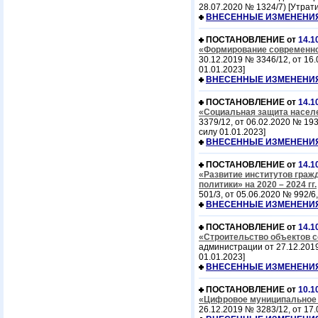
28.07.2020 № 1324/7) [Утрати
ВНЕСЕННЫЕ ИЗМЕНЕНИ
ПОСТАНОВЛЕНИЕ от
14.1
«Формирование современно
30.12.2019 № 3346/12, от 16.
01.01.2023]
ВНЕСЕННЫЕ ИЗМЕНЕНИ
ПОСТАНОВЛЕНИЕ от
14.1
«Социальная защита населе
3379/12, от 06.02.2020 № 193
силу 01.01.2023]
ВНЕСЕННЫЕ ИЗМЕНЕНИ
ПОСТАНОВЛЕНИЕ от
14.1
«Развитие институтов гра
политики» на 2020 – 2024 гг.
501/3, от 05.06.2020 № 992/6
ВНЕСЕННЫЕ ИЗМЕНЕНИ
ПОСТАНОВЛЕНИЕ от
14.1
«Строительство объектов с
администрации от 27.12.2019 
01.01.2023]
ВНЕСЕННЫЕ ИЗМЕНЕНИ
ПОСТАНОВЛЕНИЕ от
10.1
«Цифровое муниципальное о
26.12.2019 № 3283/12, от 17.