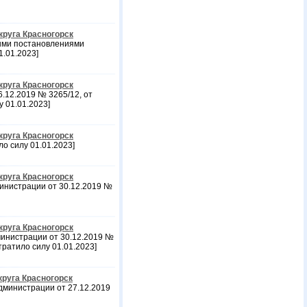
круга Красногорск
ыми постановлениями
1.01.2023]
круга Красногорск
.12.2019 № 3265/12, от
у 01.01.2023]
круга Красногорск
ло силу 01.01.2023]
круга Красногорск
инистрации от 30.12.2019 №
круга Красногорск
инистрации от 30.12.2019 №
Утратило силу 01.01.2023]
руга Красногорск
дминистрации от 27.12.2019