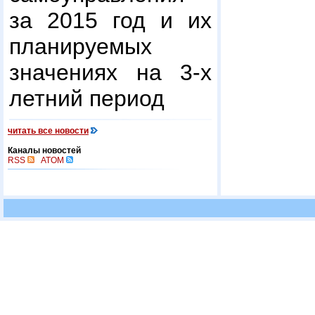
за 2015 год и их
планируемых
значениях на 3-х
летний период
читать все новости
Каналы новостей
RSS
ATOM