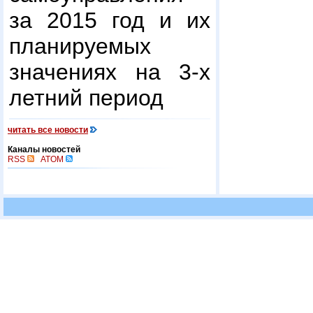
за 2015 год и их
планируемых
значениях на 3-х
летний период
читать все новости
Каналы новостей
RSS
ATOM