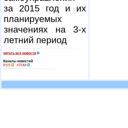
за 2015 год и их
планируемых
значениях на 3-х
летний период
читать все новости
Каналы новостей
RSS
ATOM