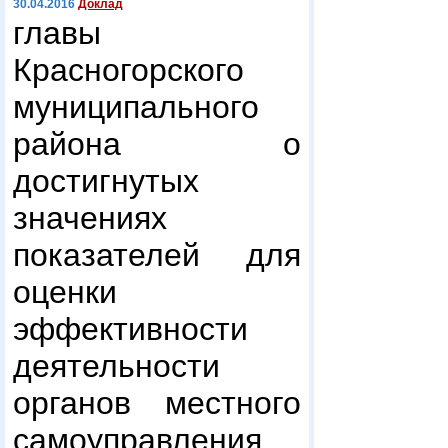
30.04.2016
Доклад
главы
Красногорского
муниципального
района о
достигнутых
значениях
показателей для
оценки
эффективности
деятельности
органов местного
самоуправления