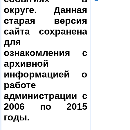
округе. Данная
старая версия
сайта сохранена
для
ознакомления с
архивной
информацией о
работе
администрации с
2006 по 2015
годы.