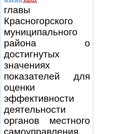
30.04.2016
Доклад
главы
Красногорского
муниципального
района о
достигнутых
значениях
показателей для
оценки
эффективности
деятельности
органов местного
самоуправления