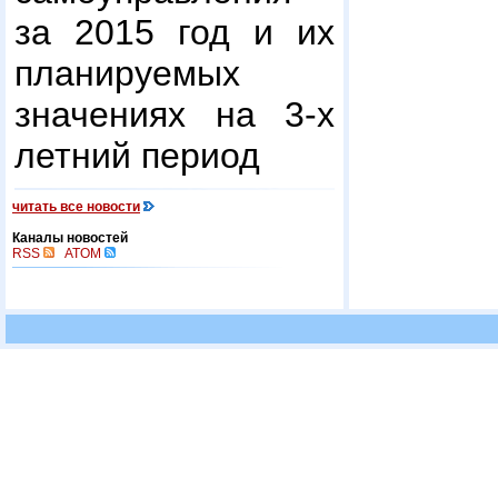
за 2015 год и их
планируемых
значениях на 3-х
летний период
читать все новости
Каналы новостей
RSS
ATOM