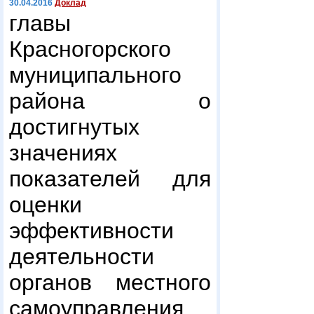
30.04.2016
Доклад
главы
Красногорского
муниципального
района о
достигнутых
значениях
показателей для
оценки
эффективности
деятельности
органов местного
самоуправления