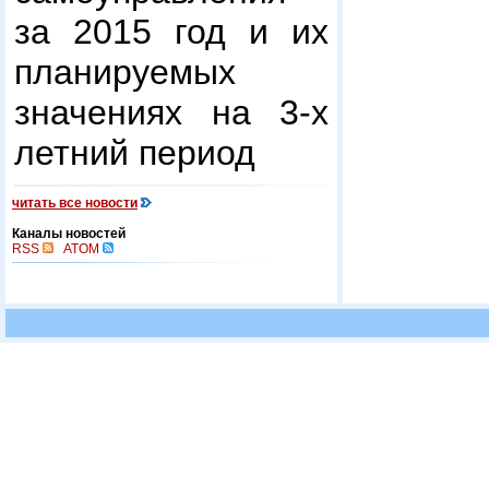
за 2015 год и их
планируемых
значениях на 3-х
летний период
читать все новости
Каналы новостей
RSS
ATOM