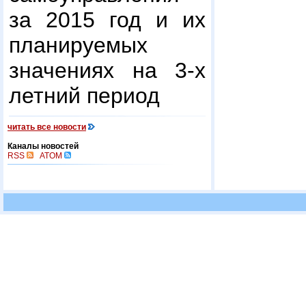
за 2015 год и их
планируемых
значениях на 3-х
летний период
читать все новости
Каналы новостей
RSS
ATOM