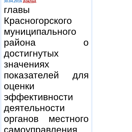
30.04.2016
Доклад
главы
Красногорского
муниципального
района о
достигнутых
значениях
показателей для
оценки
эффективности
деятельности
органов местного
самоуправления