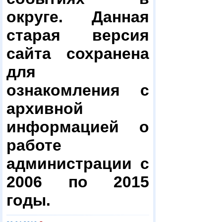
округе. Данная
старая версия
сайта сохранена
для
ознакомления с
архивной
информацией о
работе
администрации с
2006 по 2015
годы.