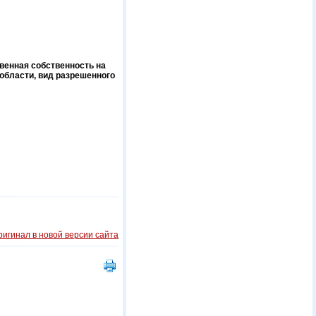
венная собственность на
 области, вид разрешенного
ригинал в новой версии сайта