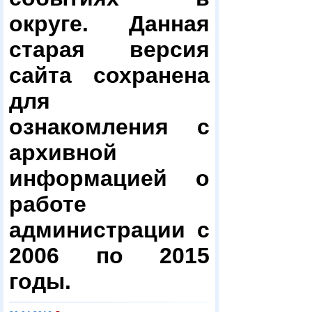
округе. Данная
старая версия
сайта сохранена
для
ознакомления с
архивной
информацией о
работе
администрации с
2006 по 2015
годы.