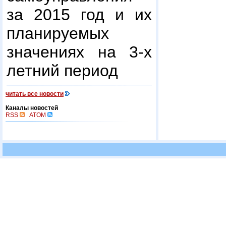
за 2015 год и их
планируемых
значениях на 3-х
летний период
читать все новости
Каналы новостей
RSS
ATOM