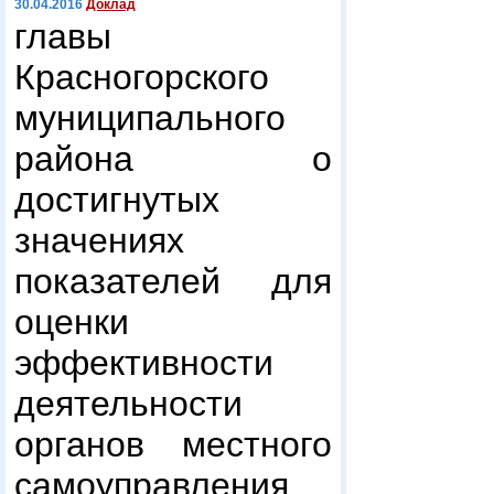
30.04.2016
Доклад
главы
Красногорского
муниципального
района о
достигнутых
значениях
показателей для
оценки
эффективности
деятельности
органов местного
самоуправления