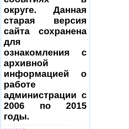
округе. Данная
старая версия
сайта сохранена
для
ознакомления с
архивной
информацией о
работе
администрации с
2006 по 2015
годы.