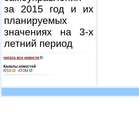
за 2015 год и их
планируемых
значениях на 3-х
летний период
читать все новости
Каналы новостей
RSS
ATOM