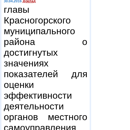
30.04.2016
Доклад
главы
Красногорского
муниципального
района о
достигнутых
значениях
показателей для
оценки
эффективности
деятельности
органов местного
самоуправления