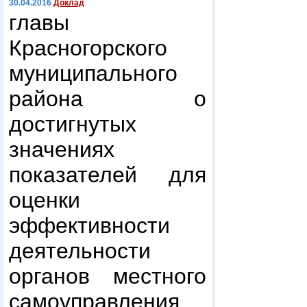
30.04.2016
Доклад
главы
Красногорского
муниципального
района о
достигнутых
значениях
показателей для
оценки
эффективности
деятельности
органов местного
самоуправления