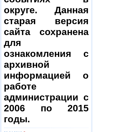
округе. Данная
старая версия
сайта сохранена
для
ознакомления с
архивной
информацией о
работе
администрации с
2006 по 2015
годы.