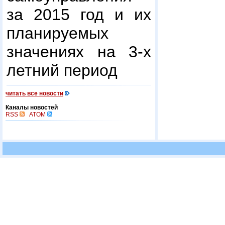
за 2015 год и их
планируемых
значениях на 3-х
летний период
читать все новости
Каналы новостей
RSS
ATOM