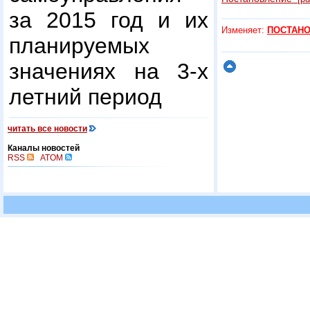
за 2015 год и их
Изменяет:
ПОСТАНОВ
планируемых
значениях на 3-х
летний период
читать все новости
Каналы новостей
RSS
ATOM