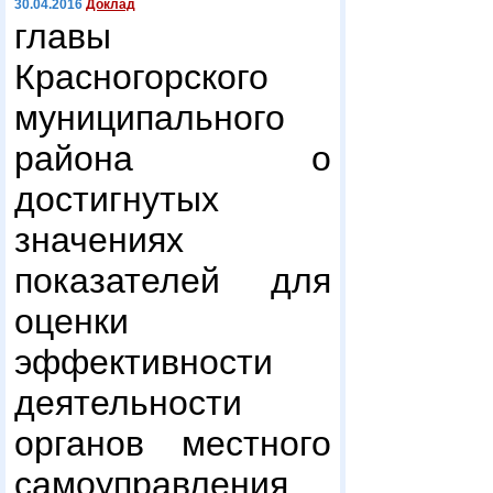
30.04.2016
Доклад
главы
Красногорского
муниципального
района о
достигнутых
значениях
показателей для
оценки
эффективности
деятельности
органов местного
самоуправления