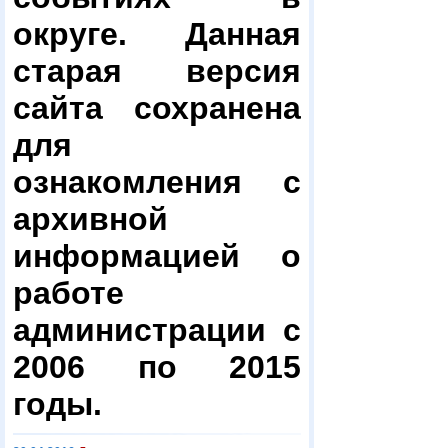
округе. Данная
старая версия
сайта сохранена
для
ознакомления с
архивной
информацией о
работе
администрации с
2006 по 2015
годы.