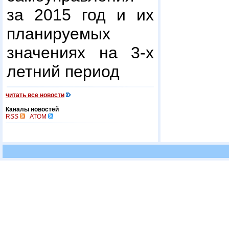
за 2015 год и их
планируемых
значениях на 3-х
летний период
читать все новости
Каналы новостей
RSS
ATOM