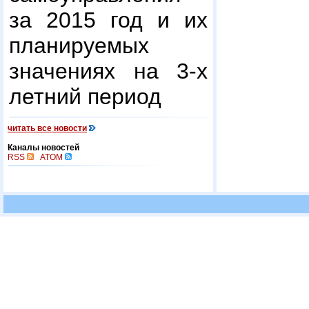
за 2015 год и их
планируемых
значениях на 3-х
летний период
читать все новости
Каналы новостей
RSS
ATOM