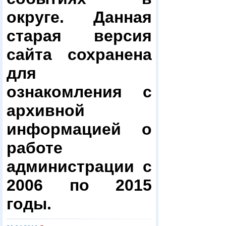
округе. Данная
старая версия
сайта сохранена
для
ознакомления с
архивной
информацией о
работе
администрации с
2006 по 2015
годы.