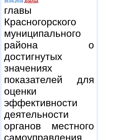
30.04.2016
Доклад
главы
Красногорского
муниципального
района о
достигнутых
значениях
показателей для
оценки
эффективности
деятельности
органов местного
самоуправления