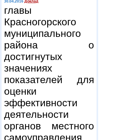
30.04.2016
Доклад
главы
Красногорского
муниципального
района о
достигнутых
значениях
показателей для
оценки
эффективности
деятельности
органов местного
самоуправления