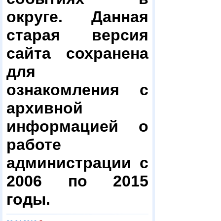
округе. Данная
старая версия
сайта сохранена
для
ознакомления с
архивной
информацией о
работе
администрации с
2006 по 2015
годы.