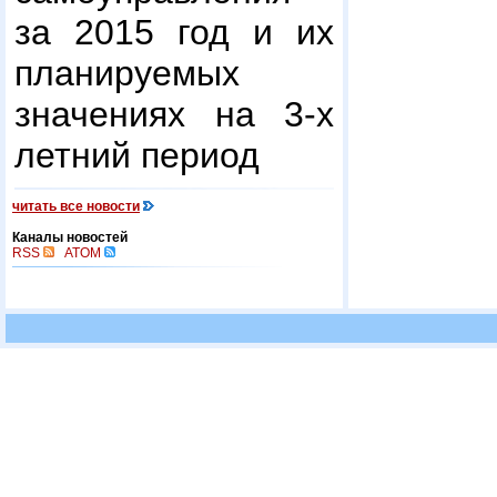
за 2015 год и их
планируемых
значениях на 3-х
летний период
читать все новости
Каналы новостей
RSS
ATOM