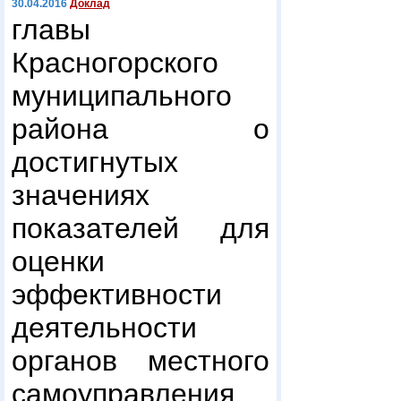
30.04.2016
Доклад
главы
Красногорского
муниципального
района о
достигнутых
значениях
показателей для
оценки
эффективности
деятельности
органов местного
самоуправления