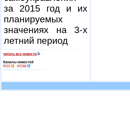
за 2015 год и их
планируемых
значениях на 3-х
летний период
читать все новости
Каналы новостей
RSS
ATOM