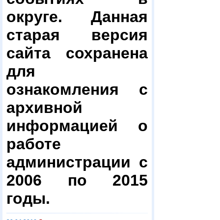
округе. Данная
старая версия
сайта сохранена
для
ознакомления с
архивной
информацией о
работе
администрации с
2006 по 2015
годы.