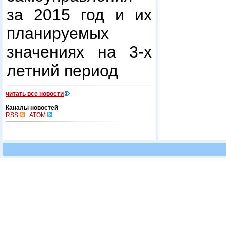
за 2015 год и их
планируемых
значениях на 3-х
летний период
читать все новости
Каналы новостей
RSS
ATOM