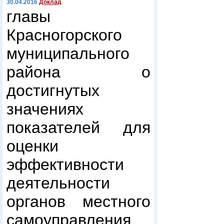
30.04.2016
Доклад
главы
Красногорского
муниципального
района о
достигнутых
значениях
показателей для
оценки
эффективности
деятельности
органов местного
самоуправления