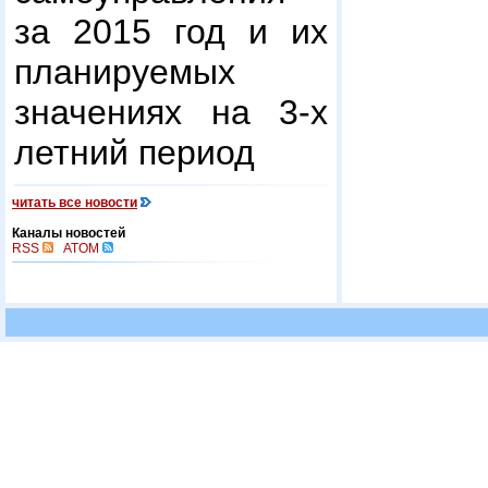
за 2015 год и их
планируемых
значениях на 3-х
летний период
читать все новости
Каналы новостей
RSS
ATOM