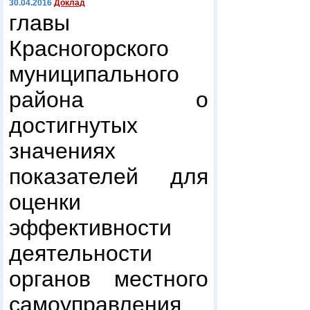
30.04.2016
Доклад
главы
Красногорского
муниципального
района о
достигнутых
значениях
показателей для
оценки
эффективности
деятельности
органов местного
самоуправления