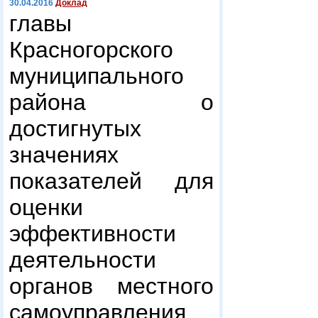
30.04.2016
Доклад
главы
Красногорского
муниципального
района о
достигнутых
значениях
показателей для
оценки
эффективности
деятельности
органов местного
самоуправления