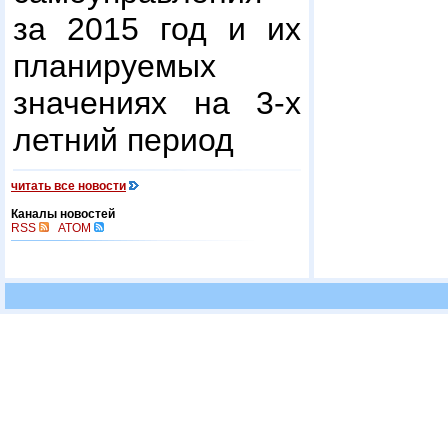
за 2015 год и их
планируемых
значениях на 3-х
летний период
читать все новости
Каналы новостей
RSS
ATOM