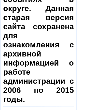
округе. Данная
старая версия
сайта сохранена
для
ознакомления с
архивной
информацией о
работе
администрации с
2006 по 2015
годы.