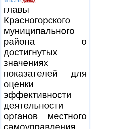
30.04.2016
Доклад
главы
Красногорского
муниципального
района о
достигнутых
значениях
показателей для
оценки
эффективности
деятельности
органов местного
самоуправления