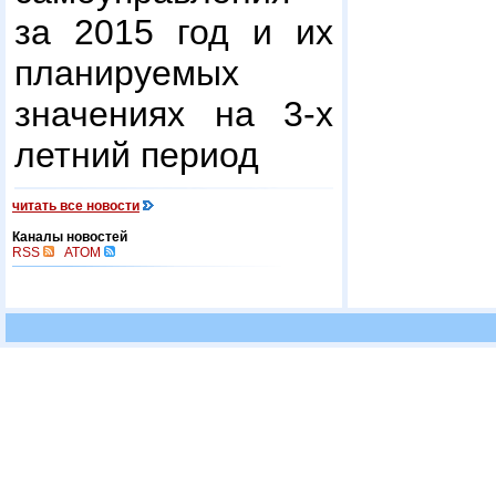
за 2015 год и их
планируемых
значениях на 3-х
летний период
читать все новости
Каналы новостей
RSS
ATOM