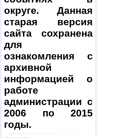
округе. Данная
старая версия
сайта сохранена
для
ознакомления с
архивной
информацией о
работе
администрации с
2006 по 2015
годы.