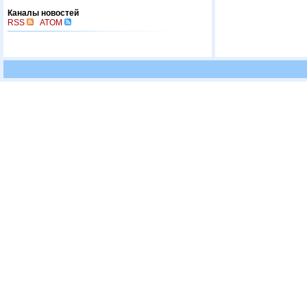
Каналы новостей
RSS
ATOM