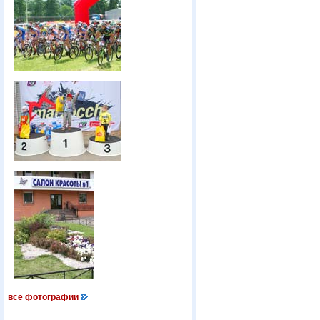
все фотографии