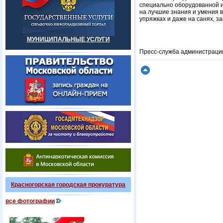
специально оборудованной и
на лучшие знания и умения в
упряжках и даже на санях, 
МУНИЦИПАЛЬНЫЕ УСЛУГИ
Пресс-служба администрации
Красногорская городская прокуратура
все фотографии