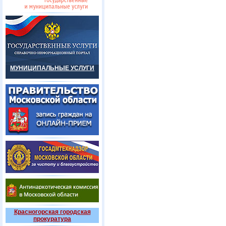
МУНИЦИПАЛЬНЫЕ УСЛУГИ
Красногорская городская
прокуратура