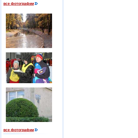
все фотографии
все фотографии