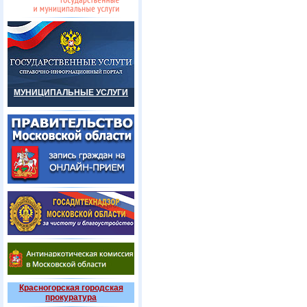
МУНИЦИПАЛЬНЫЕ УСЛУГИ
Красногорская городская
прокуратура