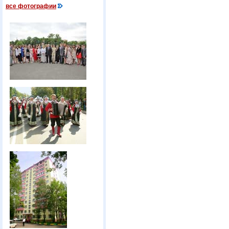
все фотографии