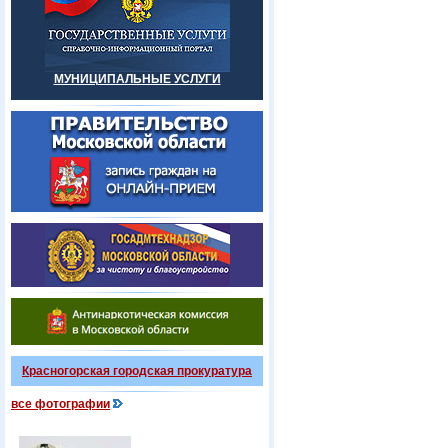
МУНИЦИПАЛЬНЫЕ УСЛУГИ
Красногорская городская прокуратура
все фотографии