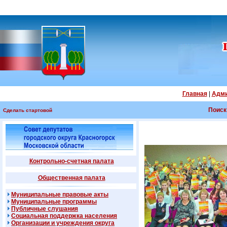
Главная
|
Адми
Поиск
Сделать стартовой
Контрольно-счетная палата
Общественная палата
Муниципальные правовые акты
Муниципальные программы
Публичные слушания
Социальная поддержка населения
Организации и учреждения округа