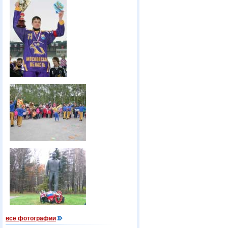
все фотографии