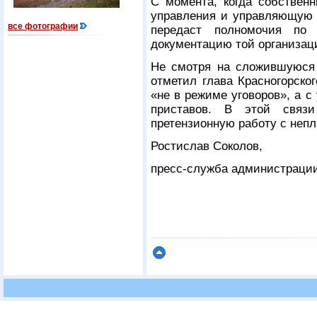
С момента, когда собствен
управления и управляющую 
все фотографии
передаст полномочия по
документацию той организац
Не смотря на сложившуюся
отметил глава Красногорско
«не в режиме уговоров», а 
приставов. В этой связи
претензионную работу с неп
Ростислав Соколов,
пресс-служба администрации