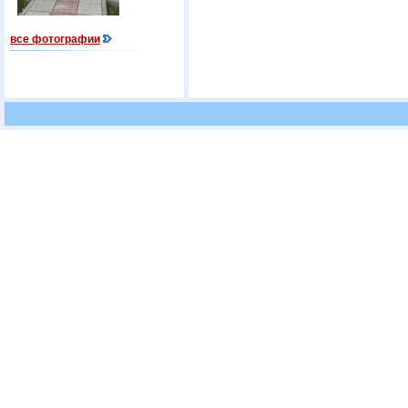
все фотографии