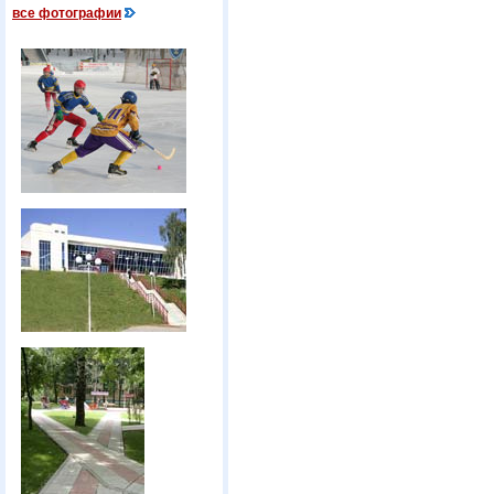
все фотографии