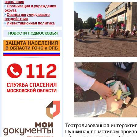
населения
Организации и учреждения
округа
Оценка регулирующего
воздействия
Инвестиционная политика
НОВОСТИ ПОДМОСКОВЬЯ
Театрализованная интерактив
Пушкина» по мотивам произв