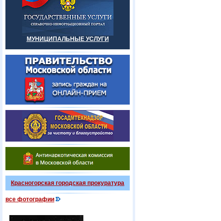
МУНИЦИПАЛЬНЫЕ УСЛУГИ
Красногорская городская прокуратура
все фотографии