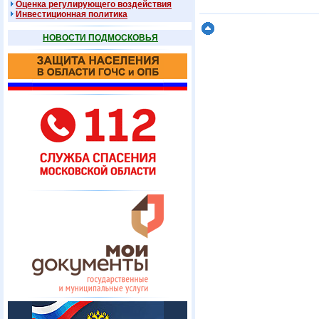
Оценка регулирующего воздействия
Инвестиционная политика
НОВОСТИ ПОДМОСКОВЬЯ