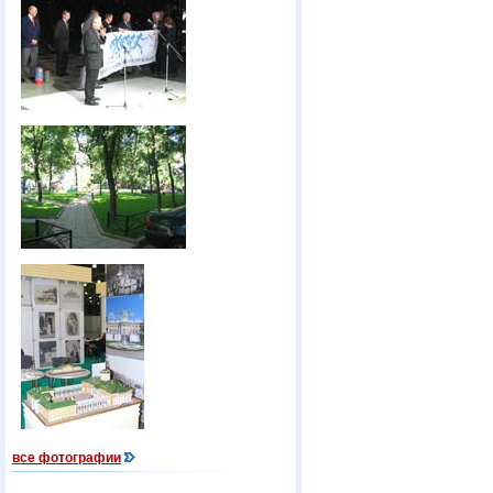
все фотографии