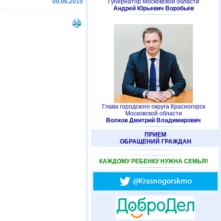
09.06.2015
Губернатор Московской области
Андрей Юрьевич Воробьёв
Глава городского округа Красногорск
Московской области
Волков Дмитрий Владимирович
ПРИЕМ
ОБРАЩЕНИЙ ГРАЖДАН
КАЖДОМУ РЕБЕНКУ НУЖНА СЕМЬЯ!