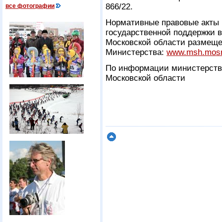
866/22.
все фотографии
Нормативные правовые акты 
государственной поддержки 
Московской области размещ
Министерства:
www.msh.mosr
По информации министерства
Московской области