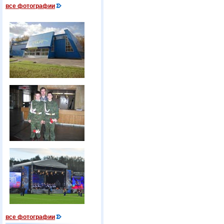
все фотографии
все фотографии