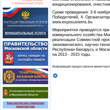
кондиционирования, очистно
Сроки проведения: 3-6 ноября 
Победителей, 4. Организато
www.exposustems.bv.
Мероприятия проводятся при
МУНИЦИПАЛЬНЫЕ УСЛУГИ
коммунального хозяйства Мо
реализации Совместной прог
экономического, научно-техн
Республики Беларусь и Моск
на 2013 - 2015 годы.
Информация предоставлена министерст
Красногорская городская
прокуратура