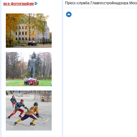
Пресс-служба Главгосстройнадзора Мос
все фотографии