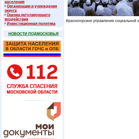
населения
Организации и учреждения
округа
Оценка регулирующего
воздействия
Красногорское управление социальной 
Инвестиционная политика
НОВОСТИ ПОДМОСКОВЬЯ