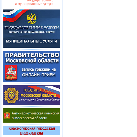
МУНИЦИПАЛЬНЫЕ УСЛУГИ
Красногорская городская
прокуратура