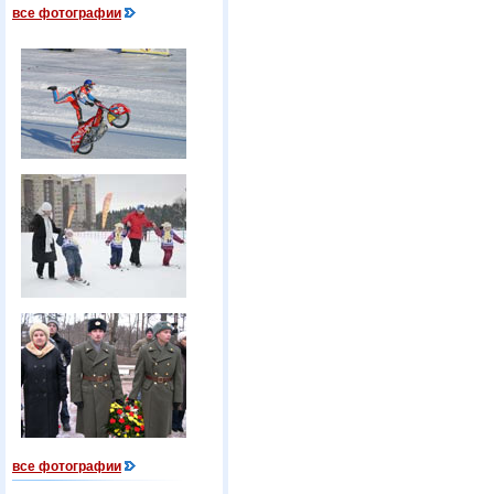
все фотографии
все фотографии