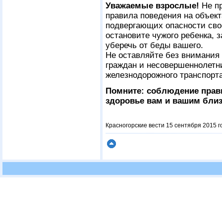
Уважаемые взрослые!
Не п
правила поведения на объект
подвергающих опасности свое
остановите чужого ребенка, 
уберечь от беды вашего.
Не оставляйте без внимания
граждан и несовершеннолетн
железнодорожного транспорта
Помните:
соблюдение прави
здоровье вам и вашим бли
Красногорские вести 15 сентября 2015 г