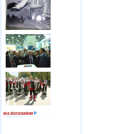
все фотографии