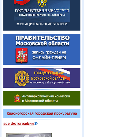
МУНИЦИПАЛЬНЫЕ УСЛУГИ
Красногорская городская прокуратура
все фотографии