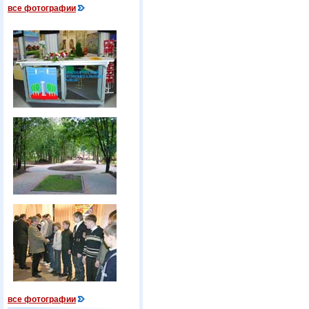
все фотографии
все фотографии