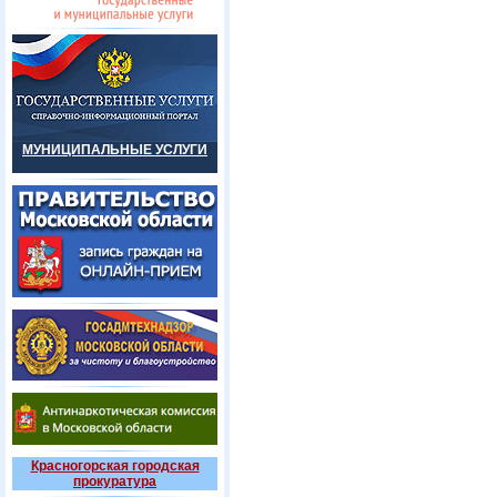
МУНИЦИПАЛЬНЫЕ УСЛУГИ
Красногорская городская
прокуратура