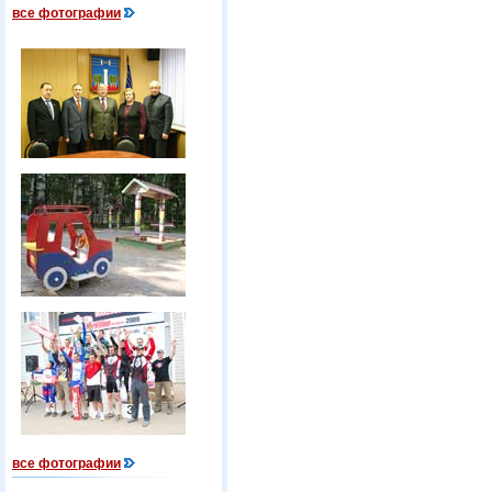
все фотографии
все фотографии