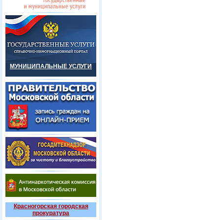
МУНИЦИПАЛЬНЫЕ УСЛУГИ
Красногорская городская
прокуратура