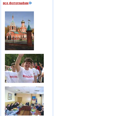
все фотографии