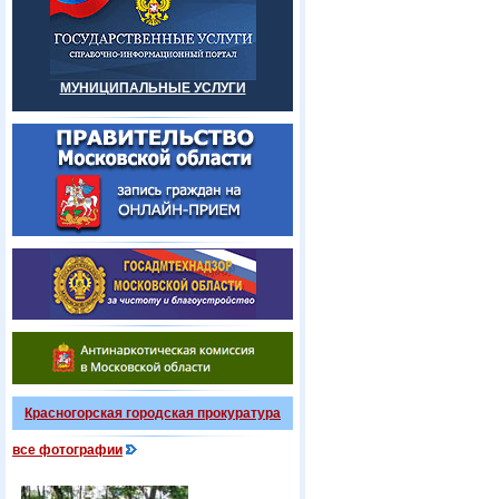
МУНИЦИПАЛЬНЫЕ УСЛУГИ
Красногорская городская прокуратура
все фотографии