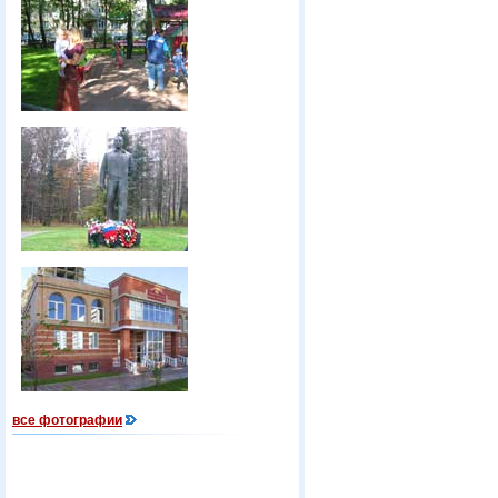
все фотографии