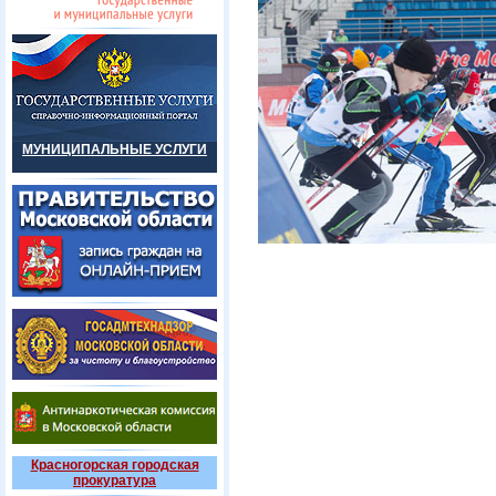
МУНИЦИПАЛЬНЫЕ УСЛУГИ
Красногорская городская
прокуратура