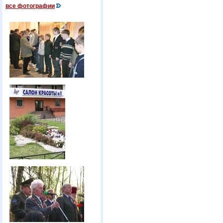
все фотографии