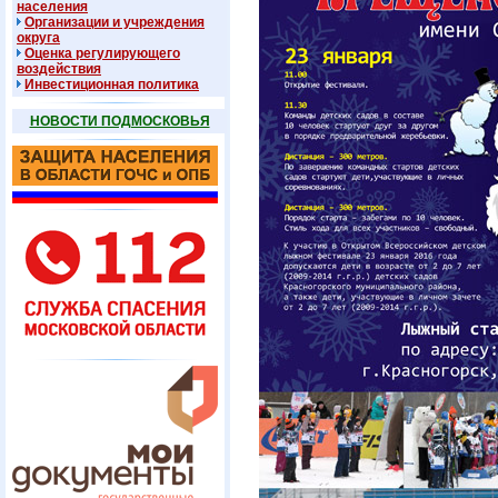
населения
Организации и учреждения
округа
Оценка регулирующего
воздействия
Инвестиционная политика
НОВОСТИ ПОДМОСКОВЬЯ