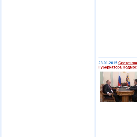
23.01.2015
Состоялас
Губернатора Подмос