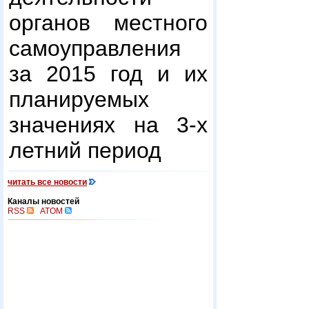
органов местного
самоуправления
за 2015 год и их
планируемых
значениях на 3-х
летний период
читать все новости
Каналы новостей
RSS
ATOM