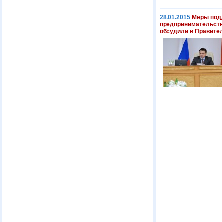
28.01.2015
Меры подд
предпринимательств
обсудили в Правите