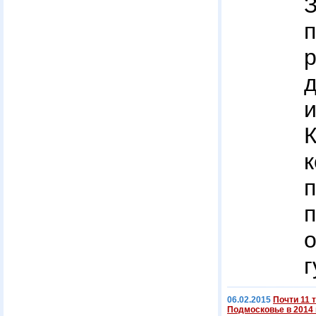
К
г
06.02.2015
Почти 11 
Подмосковье в 2014 