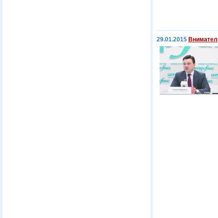
29.01.2015
Вниматель