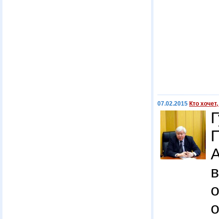
07.02.2015
Кто хочет