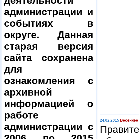
деятельности
администрации и
событиях в
округе. Данная
старая версия
сайта сохранена
для
ознакомления с
архивной
информацией о
работе
24.02.2015
Весеннее
администрации с
Правит
2006 по 2015