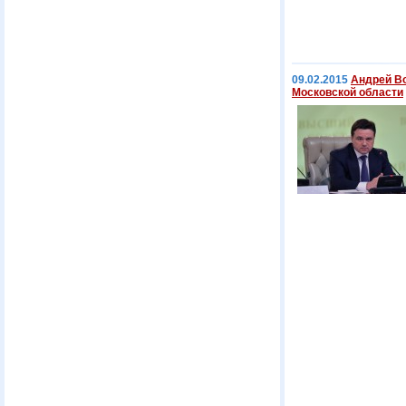
09.02.2015
Андрей В
Московской области