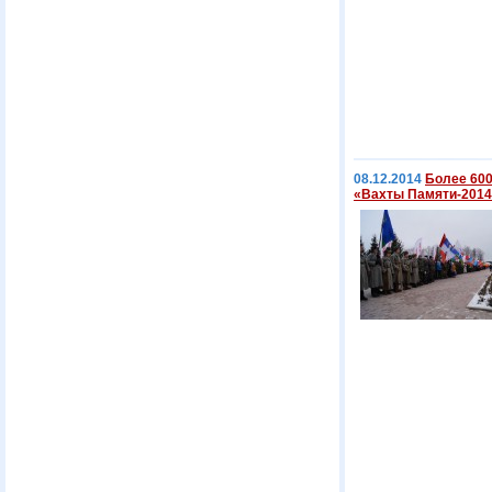
08.12.2014
Более 600
«Вахты Памяти-2014