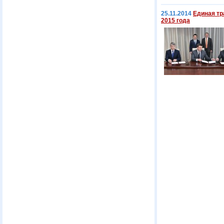
25.11.2014
Единая тр
2015 года