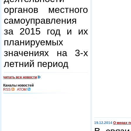
органов местного
самоуправления
за 2015 год и их
планируемых
значениях на 3-х
летний период
читать все новости
Каналы новостей
RSS
ATOM
19.12.2014
О мерах п