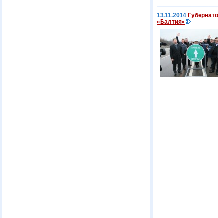
13.11.2014
Губернато
«Балтия»