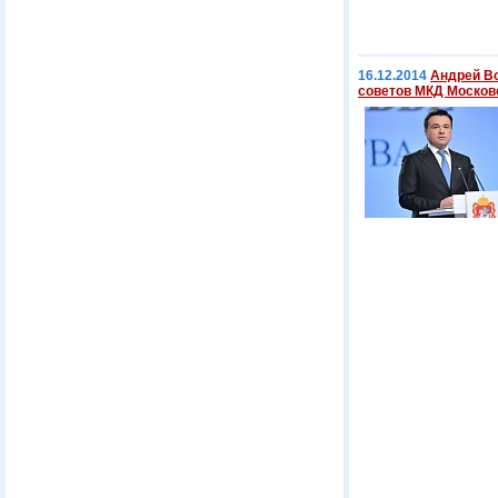
16.12.2014
Андрей В
советов МКД Москов