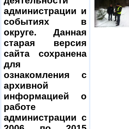
деятельности
администрации и
событиях в
округе. Данная
старая версия
сайта сохранена
для
ознакомления с
архивной
информацией о
работе
администрации с
2006 по 2015