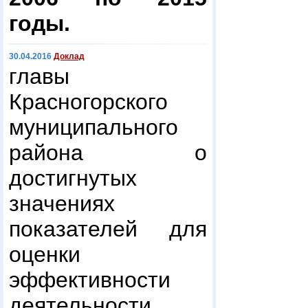
годы.
30.04.2016
Доклад
главы
Красногорского
муниципального
района о
достигнутых
значениях
показателей для
оценки
эффективности
деятельности