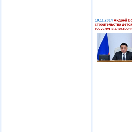
19.11.2014
Андрей Во
строительства детс
госуслуг в электрон