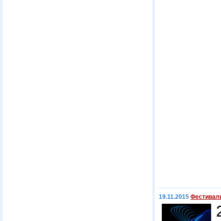
19.11.2015
Фестиваль