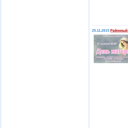
25.11.2015
Районный 