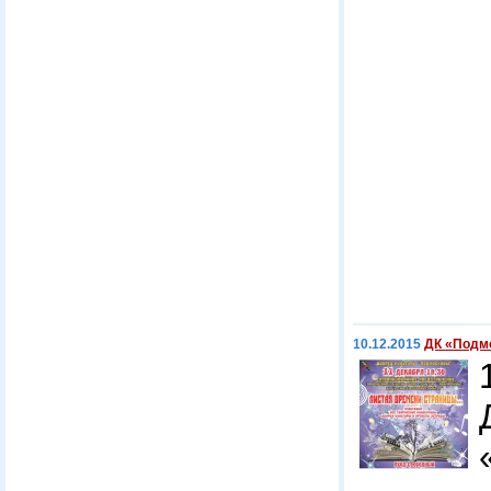
10.12.2015
ДК «Подмо