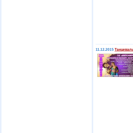
11.12.2015
Танцевал