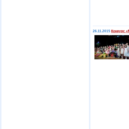
26.11.2015
Конкурс «