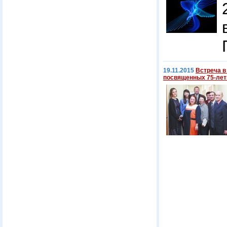
19.11.2015
Встреча в
посвященных 75-лет