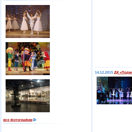
14.12.2015
ДК «Подм
все фотографии