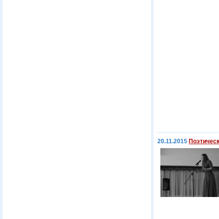
20.11.2015
Поэтическ