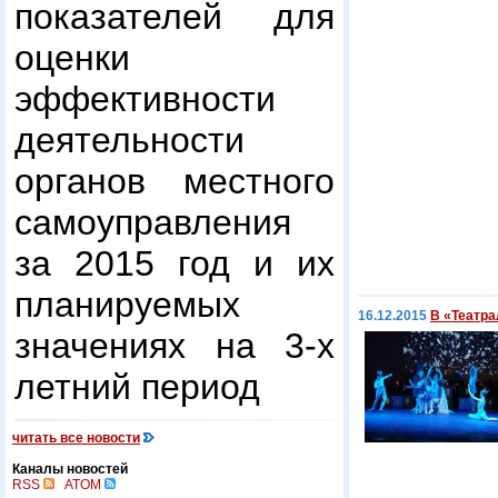
показателей для
оценки
эффективности
деятельности
органов местного
самоуправления
за 2015 год и их
планируемых
16.12.2015
В «Театра
значениях на 3-х
летний период
читать все новости
Каналы новостей
RSS
ATOM