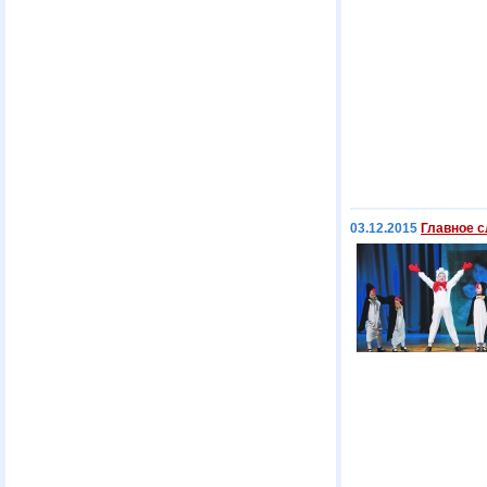
03.12.2015
Главное с