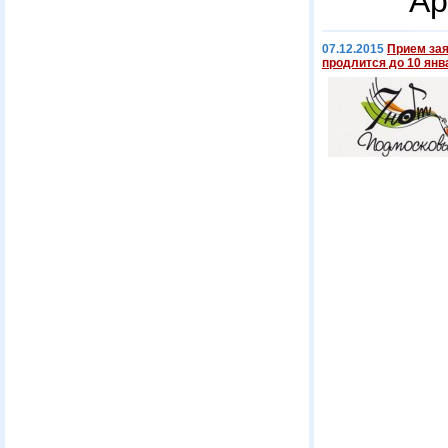
Ар
07.12.2015
Прием за
продлится до 10 янв