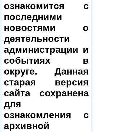
ознакомится с
последними
новостями о
деятельности
администрации и
событиях в
округе. Данная
старая версия
сайта сохранена
для
ознакомления с
архивной