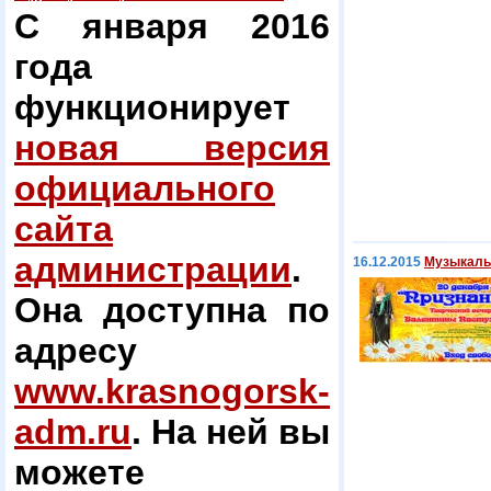
С января 2016
года
функционирует
новая версия
официального
сайта
администрации
.
16.12.2015
Музыкаль
Она доступна по
адресу
www.krasnogorsk-
adm.ru
. На ней вы
можете