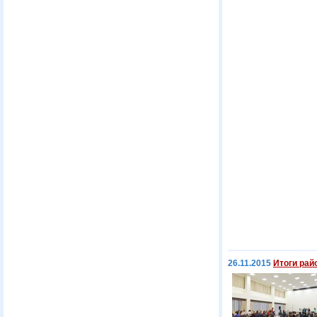
26.11.2015
Итоги рай