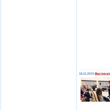
18.11.2015
Мастер-кл