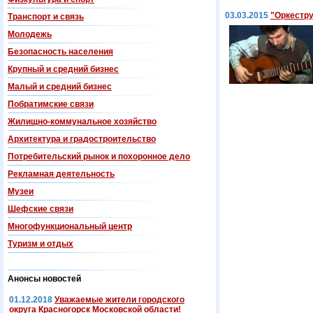
03.03.2015
"Оркестр
Транспорт и связь
Молодежь
Безопасность населения
Крупный и средний бизнес
Малый и средний бизнес
Побратимские связи
Жилищно-коммунальное хозяйство
Архитектура и градостроительство
Потребительский рынок и похоронное дело
Рекламная деятельность
Музеи
Шефские связи
Многофункциональный центр
Туризм и отдых
Анонсы новостей
01.12.2018
Уважаемые жители городского
округа Красногорск Московской области!