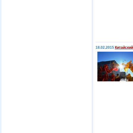
18.02.2015
Китайский