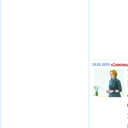
19.02.2015
«Северны