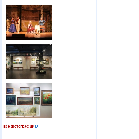
все фотографии