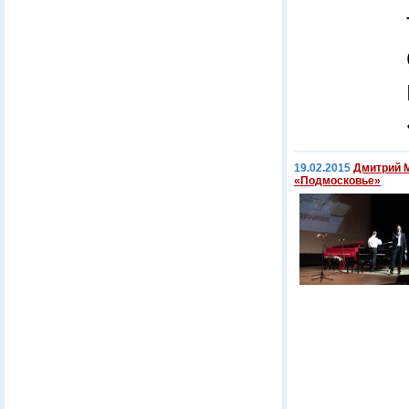
19.02.2015
Дмитрий М
«Подмосковье»