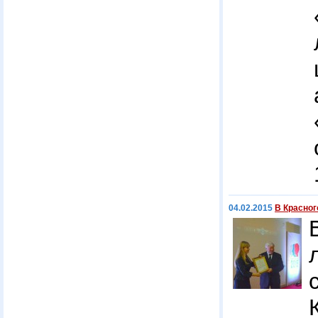
04.02.2015
В Красног