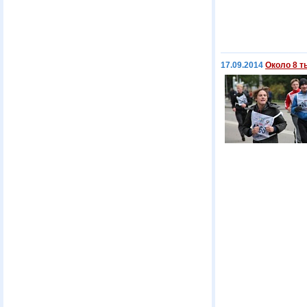
17.09.2014
Около 8 т