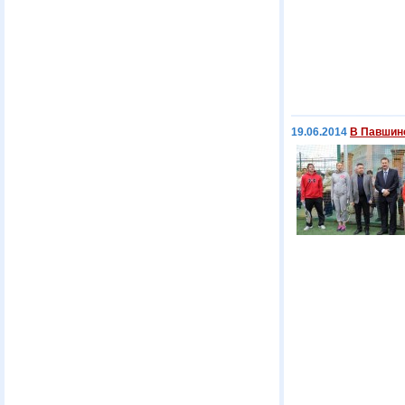
19.06.2014
В Павшин