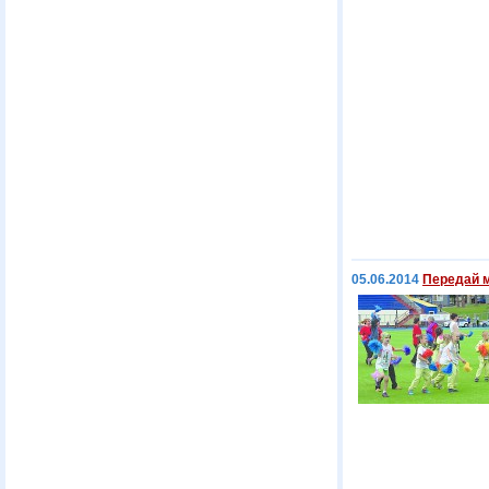
05.06.2014
Передай 