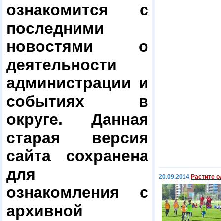
ознакомится с
последними
новостями о
деятельности
администрации и
событиях в
округе. Данная
старая версия
сайта сохранена
для
20.09.2014
Растите 
ознакомления с
архивной