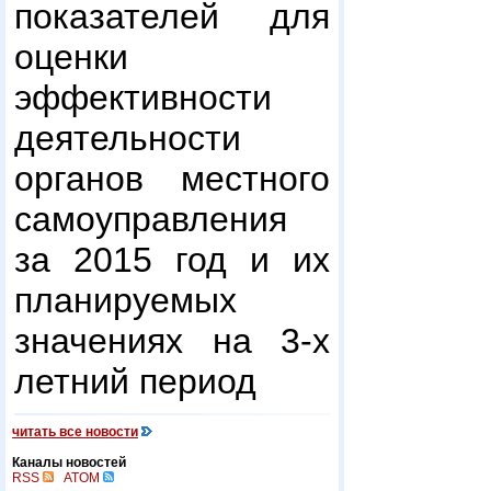
показателей для
оценки
эффективности
деятельности
органов местного
самоуправления
за 2015 год и их
планируемых
значениях на 3-х
летний период
читать все новости
Каналы новостей
RSS
ATOM