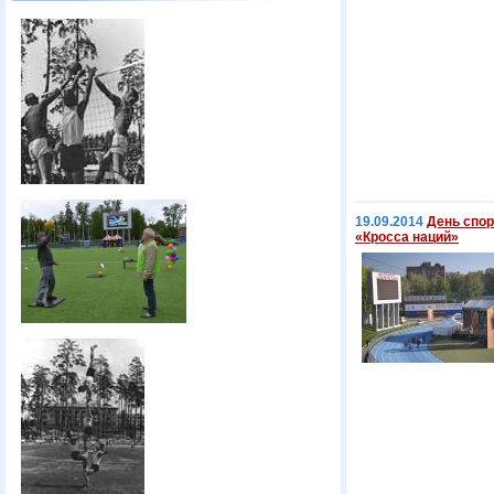
19.09.2014
День спор
«Кросса наций»