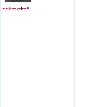
все фотографии