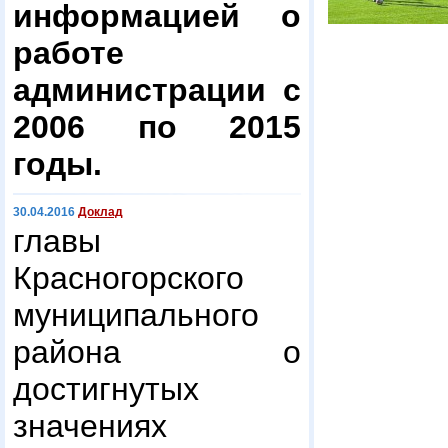
информацией о
работе
администрации с
2006 по 2015
годы.
30.04.2016
Доклад
главы
Красногорского
муниципального
района о
достигнутых
значениях