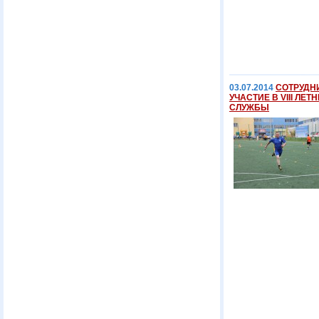
03.07.2014
СОТРУДН
УЧАСТИЕ В VIII Л
СЛУЖБЫ