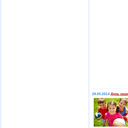
29.05.2014
День защи