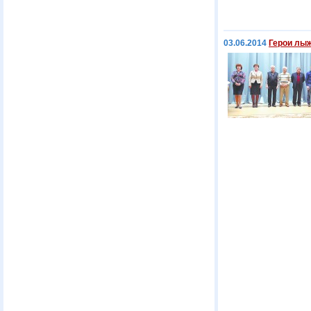
03.06.2014
Герои лы