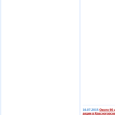
16.07.2015
Около 90 
акции в Красногорск