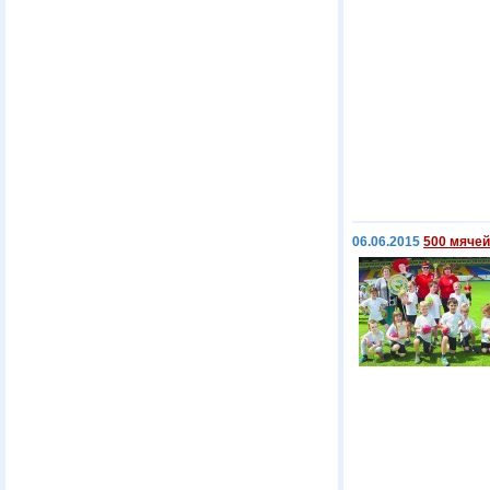
06.06.2015
500 мячей