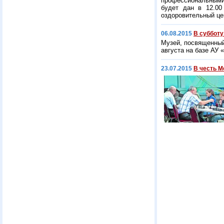
профессиональными 
будет дан в 12.00
оздоровительный це
06.08.2015
В субботу
Музей, посвященный
августа на базе АУ
23.07.2015
В честь 