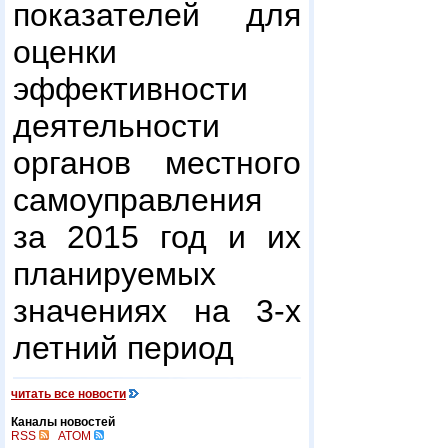
показателей для
оценки
эффективности
деятельности
органов местного
самоуправления
за 2015 год и их
планируемых
значениях на 3-х
летний период
читать все новости
Каналы новостей
RSS
ATOM