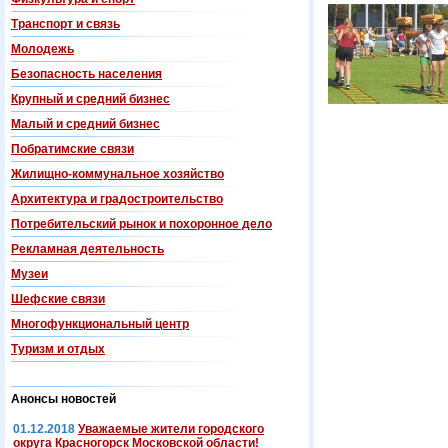
Транспорт и связь
Молодежь
Безопасность населения
Крупный и средний бизнес
Малый и средний бизнес
Побратимские связи
Жилищно-коммунальное хозяйство
Архитектура и градостроительство
Потребительский рынок и похоронное дело
Рекламная деятельность
Музеи
Шефские связи
Многофункциональный центр
Туризм и отдых
Анонсы новостей
01.12.2018
Уважаемые жители городского
округа Красногорск Московской области!