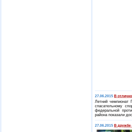
27.06.2015
В отличн
Летний чемпионат 
спасательному сп
федеральной проти
района показали дос
27.06.2015
В дружбе 