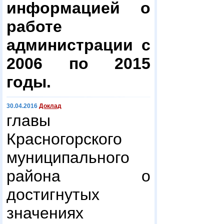
информацией о
работе
администрации с
2006 по 2015
годы.
30.04.2016
Доклад
главы
Красногорского
муниципального
района о
достигнутых
значениях