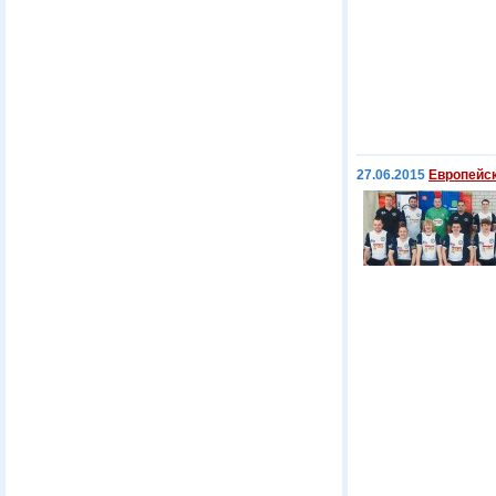
27.06.2015
Европейск