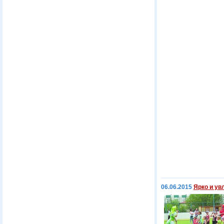
06.06.2015
Ярко и ув