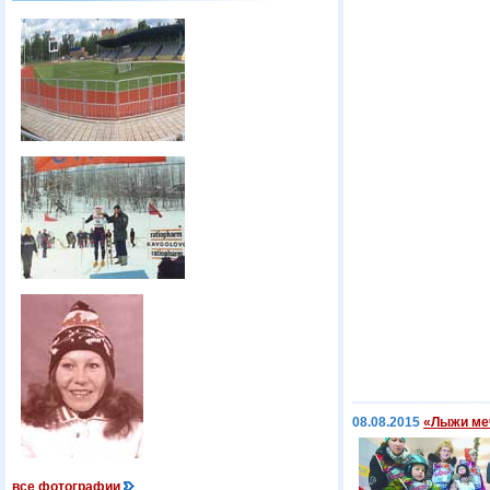
08.08.2015
«Лыжи меч
все фотографии