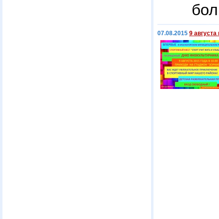
бол
07.08.2015
9 августа