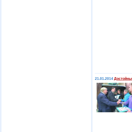
21.01.2014
Достойны