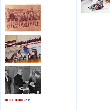
все фотографии