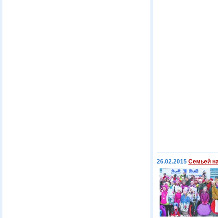
26.02.2015
Семьей н