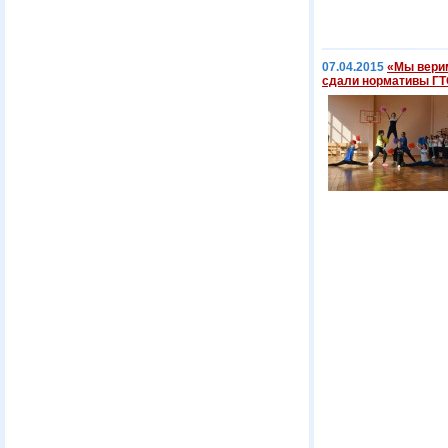
07.04.2015
«Мы верим
сдали нормативы ГТ