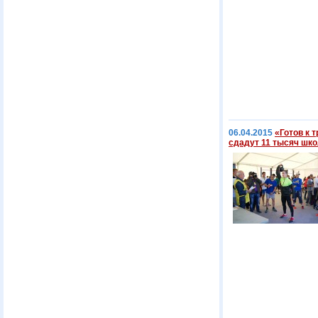
06.04.2015
«Готов к 
сдадут 11 тысяч шк