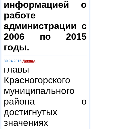
информацией о
работе
администрации с
2006 по 2015
годы.
30.04.2016
Доклад
главы
Красногорского
муниципального
района о
достигнутых
значениях