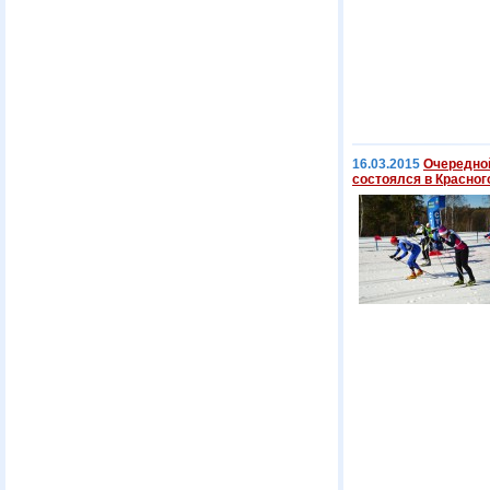
16.03.2015
Очередной
состоялся в Красног