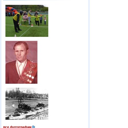
все фотографии