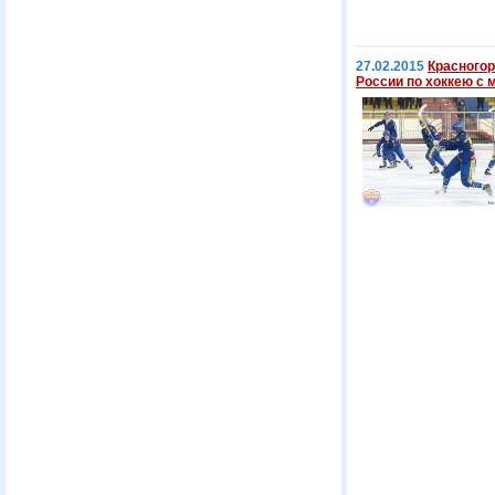
27.02.2015
Красного
России по хоккею с 