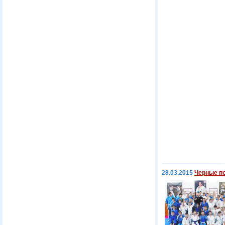
28.03.2015
Черные п