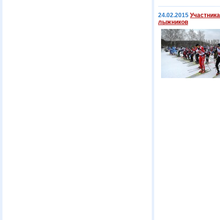
24.02.2015
Участника
лыжников