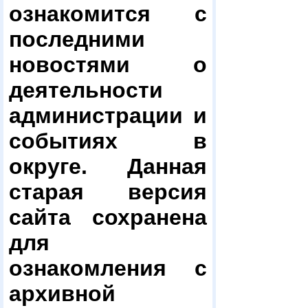
ознакомится с
последними
новостями о
деятельности
администрации и
событиях в
округе. Данная
старая версия
сайта сохранена
для
ознакомления с
архивной