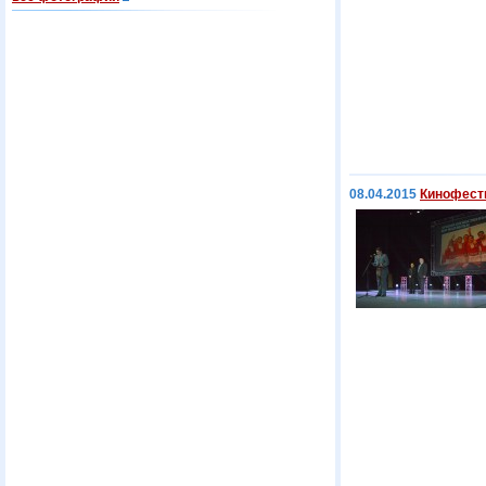
08.04.2015
Кинофести