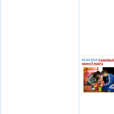
04.03.2015
Семейный 
канун 8 марта