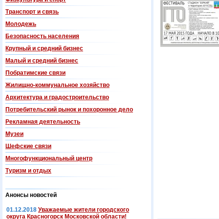
Транспорт и связь
Молодежь
Безопасность населения
Крупный и средний бизнес
Малый и средний бизнес
Побратимские связи
Жилищно-коммунальное хозяйство
Архитектура и градостроительство
Потребительский рынок и похоронное дело
Рекламная деятельность
Музеи
Шефские связи
Многофункциональный центр
Туризм и отдых
Анонсы новостей
01.12.2018
Уважаемые жители городского
округа Красногорск Московской области!